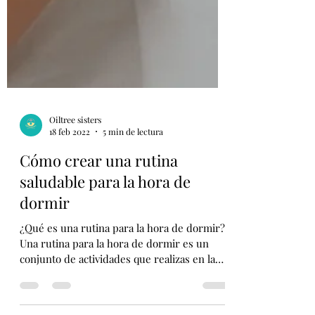
Oiltree sisters
18 feb 2022
5 min de lectura
Cómo crear una rutina
saludable para la hora de
dormir
¿Qué es una rutina para la hora de dormir?
Una rutina para la hora de dormir es un
conjunto de actividades que realizas en la
misma...