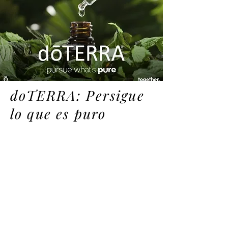
doTERRA: Persigue
lo que es puro