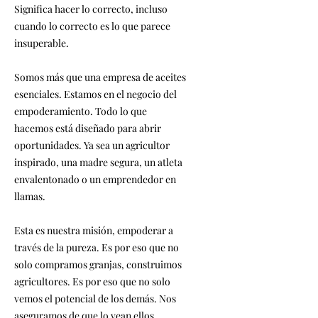
Significa hacer lo correcto, incluso
cuando lo correcto es lo que parece
insuperable.
Somos más que una empresa de aceites
esenciales. Estamos en el negocio del
empoderamiento. Todo lo que
hacemos está diseñado para abrir
oportunidades. Ya sea un agricultor
inspirado, una madre segura, un atleta
envalentonado o un emprendedor en
llamas.
Esta es nuestra misión, empoderar a
través de la pureza. Es por eso que no
solo compramos granjas, construimos
agricultores. Es por eso que no solo
vemos el potencial de los demás. Nos
aseguramos de que lo vean ellos